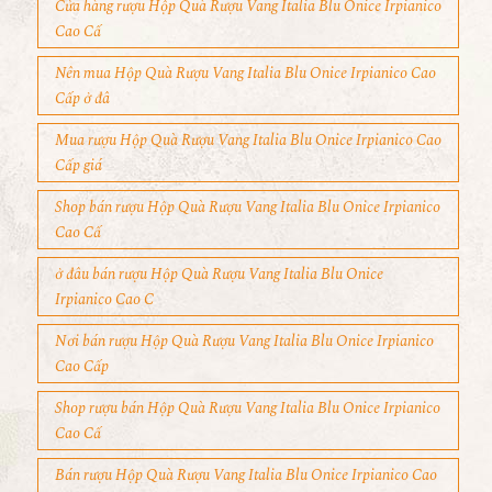
Cửa hàng rượu Hộp Quà Rượu Vang Italia Blu Onice Irpianico
Cao Cấ
Nên mua Hộp Quà Rượu Vang Italia Blu Onice Irpianico Cao
Cấp ở đâ
Mua rượu Hộp Quà Rượu Vang Italia Blu Onice Irpianico Cao
Cấp giá
Shop bán rượu Hộp Quà Rượu Vang Italia Blu Onice Irpianico
Cao Cấ
ở đâu bán rượu Hộp Quà Rượu Vang Italia Blu Onice
Irpianico Cao C
Nơi bán rượu Hộp Quà Rượu Vang Italia Blu Onice Irpianico
Cao Cấp
Shop rượu bán Hộp Quà Rượu Vang Italia Blu Onice Irpianico
Cao Cấ
Bán rượu Hộp Quà Rượu Vang Italia Blu Onice Irpianico Cao