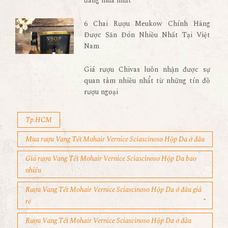
đáng mua nhất
6 Chai Rượu Meukow Chính Hãng
Được Săn Đón Nhiều Nhất Tại Việt
Nam
Giá rượu Chivas luôn nhận được sự
quan tâm nhiều nhất từ những tín đồ
rượu ngoại
Tp.HCM
Mua rượu Vang Tết Mohair Vernice Sciascinoso Hộp Da ở đâu
Giá rượu Vang Tết Mohair Vernice Sciascinoso Hộp Da bao
nhiêu
Rượu Vang Tết Mohair Vernice Sciascinoso Hộp Da ở đâu giá
rẻ
Rượu Vang Tết Mohair Vernice Sciascinoso Hộp Da ở đâu