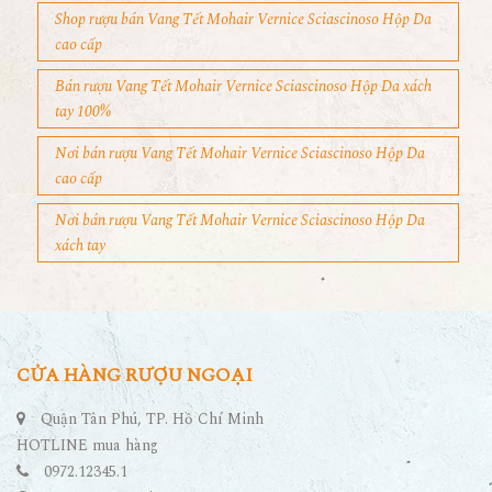
Shop rượu bán Vang Tết Mohair Vernice Sciascinoso Hộp Da
cao cấp
Bán rượu Vang Tết Mohair Vernice Sciascinoso Hộp Da xách
tay 100%
Nơi bán rượu Vang Tết Mohair Vernice Sciascinoso Hộp Da
cao cấp
Nơi bán rượu Vang Tết Mohair Vernice Sciascinoso Hộp Da
xách tay
CỬA HÀNG RƯỢU NGOẠI
Quận Tân Phú, TP. Hồ Chí Minh
HOTLINE mua hàng
0972.12345.1