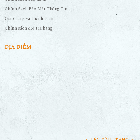
Chính Sách Bảo Mật Thông Tin
Giao hàng và thanh toán
Chính sách đổi trả hàng
ĐỊA ĐIỂM
LÊN ĐẦU TRANG