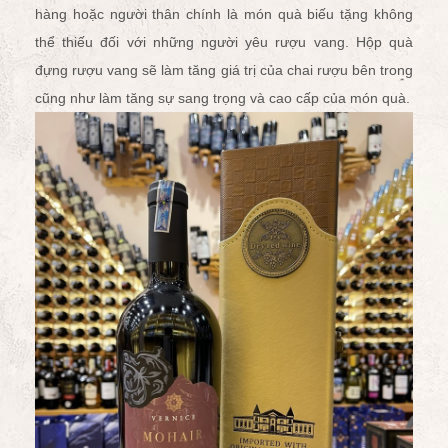
hàng hoặc người thân chính là món quà biếu tặng không
thể thiếu đối với những người yêu rượu vang. Hộp quà
đựng rượu vang sẽ làm tăng giá trị của chai rượu bên trong
cũng như làm tăng sự sang trọng và cao cấp của món quà.