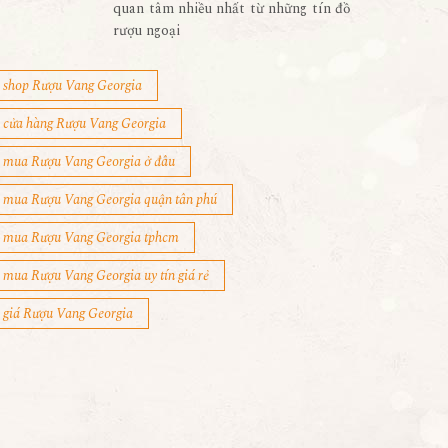
quan tâm nhiều nhất từ những tín đồ
rượu ngoại
shop Rượu Vang Georgia
cửa hàng Rượu Vang Georgia
mua Rượu Vang Georgia ở đâu
mua Rượu Vang Georgia quận tân phú
mua Rượu Vang Georgia tphcm
mua Rượu Vang Georgia uy tín giá rẻ
giá Rượu Vang Georgia