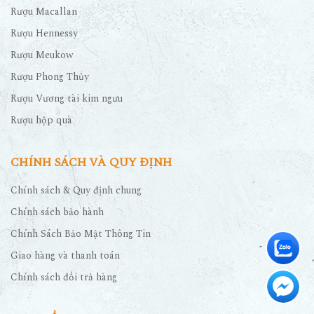
Rượu Macallan
Rượu Hennessy
Rượu Meukow
Rượu Phong Thủy
Rượu Vương tài kim ngưu
Rượu hộp quà
CHÍNH SÁCH VÀ QUY ĐỊNH
Chính sách & Quy định chung
Chính sách bảo hành
Chính Sách Bảo Mật Thông Tin
Giao hàng và thanh toán
Chính sách đổi trả hàng