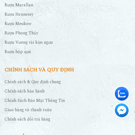
Rượu Macallan
Rượu Hennessy
Rượu Meukow
Rượu Phong Thủy
Rượu Vương tài kim ngưu
Rượu hộp quà
CHÍNH SÁCH VÀ QUY ĐỊNH
Chính sách & Quy định chung
Chính sách bảo hành
Chính Sách Bảo Mật Thông Tin
Giao hàng và thanh toán
Chính sách đổi trả hàng