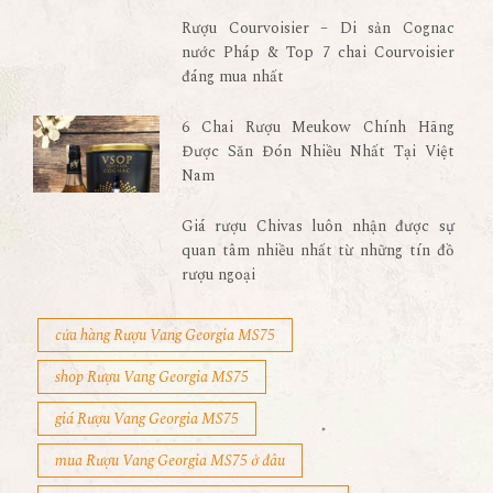
Rượu Courvoisier – Di sản Cognac
nước Pháp & Top 7 chai Courvoisier
đáng mua nhất
6 Chai Rượu Meukow Chính Hãng
Được Săn Đón Nhiều Nhất Tại Việt
Nam
Giá rượu Chivas luôn nhận được sự
quan tâm nhiều nhất từ những tín đồ
rượu ngoại
cửa hàng Rượu Vang Georgia MS75
shop Rượu Vang Georgia MS75
giá Rượu Vang Georgia MS75
mua Rượu Vang Georgia MS75 ở đâu