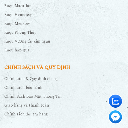
Rượu Macallan
Rượu Hennessy
Rượu Meukow
Rượu Phong Thủy
Rượu Vương tài kim ngưu
Rượu hộp quà
CHÍNH SÁCH VÀ QUY ĐỊNH
Chính sách & Quy định chung
Chính sách bảo hành
Chính Sách Bảo Mật Thông Tin
Giao hàng và thanh toán
Chính sách đổi trả hàng