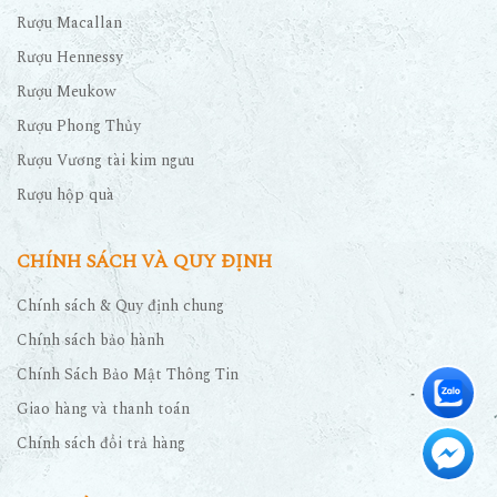
Rượu Macallan
Rượu Hennessy
Rượu Meukow
Rượu Phong Thủy
Rượu Vương tài kim ngưu
Rượu hộp quà
CHÍNH SÁCH VÀ QUY ĐỊNH
Chính sách & Quy định chung
Chính sách bảo hành
Chính Sách Bảo Mật Thông Tin
Giao hàng và thanh toán
Chính sách đổi trả hàng