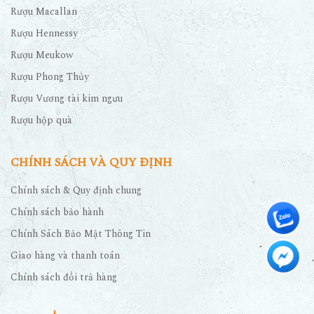
Rượu Macallan
Rượu Hennessy
Rượu Meukow
Rượu Phong Thủy
Rượu Vương tài kim ngưu
Rượu hộp quà
CHÍNH SÁCH VÀ QUY ĐỊNH
Chính sách & Quy định chung
Chính sách bảo hành
Chính Sách Bảo Mật Thông Tin
Giao hàng và thanh toán
Chính sách đổi trả hàng