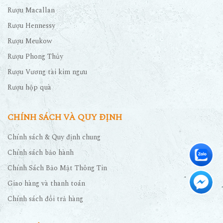
Rượu Macallan
Rượu Hennessy
Rượu Meukow
Rượu Phong Thủy
Rượu Vương tài kim ngưu
Rượu hộp quà
CHÍNH SÁCH VÀ QUY ĐỊNH
Chính sách & Quy định chung
Chính sách bảo hành
Chính Sách Bảo Mật Thông Tin
Giao hàng và thanh toán
Chính sách đổi trả hàng