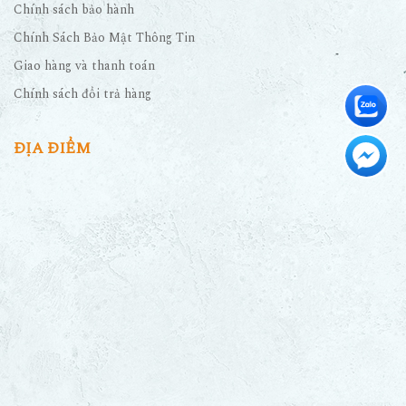
Chính sách bảo hành
Chính Sách Bảo Mật Thông Tin
Giao hàng và thanh toán
Chính sách đổi trả hàng
ĐỊA ĐIỂM