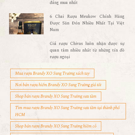
đáng mua nhất
6 Chai Rượu Meukow Chính Hãng
Được Săn Đón Nhiều Nhất Tại Việt
Nam
Giá rượu Chivas luôn nhận được sự
quan tâm nhiều nhất từ những tín đồ
rượu ngoại
Mua rượu Brandy XO Sung Trường xách tay
Nơi bán rượu hiếm Brandy XO Sung Trường giá tốt
Shop bán rượu Brandy XO Sung Trường sưu tầm
Tìm mua rượu Brandy XO Sung Trường sưu tầm tại thành phố
HCM
Shop bán rượu Brandy XO Sung Trường hiêm cổ