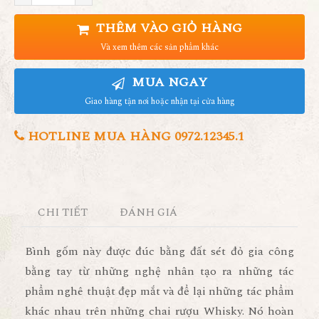
THÊM VÀO GIỎ HÀNG
Và xem thêm các sản phẩm khác
MUA NGAY
Giao hàng tận nơi hoặc nhận tại cửa hàng
HOTLINE MUA HÀNG 0972.12345.1
CHI TIẾT
ĐÁNH GIÁ
Bình gốm này được đúc bằng đất sét đỏ gia công
bằng tay từ những nghệ nhân tạo ra những tác
phẩm nghê thuật đẹp mắt và để lại những tác phẩm
khác nhau trên những chai rượu Whisky. Nó hoàn