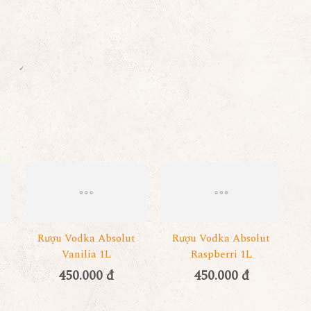
Rượu Vodka Absolut
Rượu Vodka Absolut
Vanilia 1L
Raspberri 1L
450.000 đ
450.000 đ