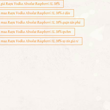
giá Rượu Vodka Absolut Raspberri 1L 38%
mua Rượu Vodka Absolut Raspberri 1L 38% ở đâu
mua Rượu Vodka Absolut Raspberri 1L 38% quận tân phú
mua Rượu Vodka Absolut Raspberri 1L 38% tpchm
mua Rượu Vodka Absolut Raspberri 1L 38% uy tín giả rẻ