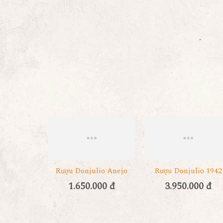
Rượu Donjulio Anejo
Rượu Donjulio 1942
1.650.000 đ
3.950.000 đ