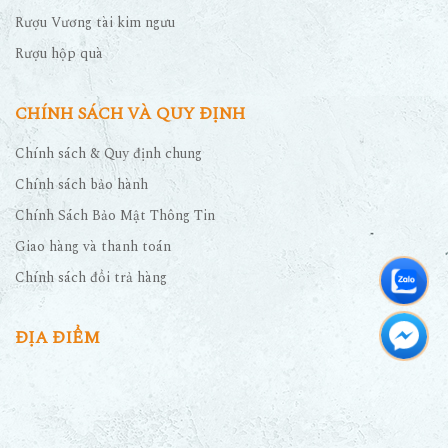
Rượu Vương tài kim ngưu
Rượu hộp quà
CHÍNH SÁCH VÀ QUY ĐỊNH
Chính sách & Quy định chung
Chính sách bảo hành
Chính Sách Bảo Mật Thông Tin
Giao hàng và thanh toán
Chính sách đổi trả hàng
ĐỊA ĐIỂM