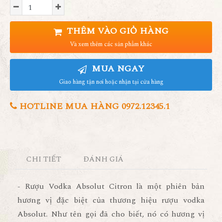
THÊM VÀO GIỎ HÀNG
Và xem thêm các sản phẩm khác
MUA NGAY
Giao hàng tận nơi hoặc nhận tại cửa hàng
HOTLINE MUA HÀNG 0972.12345.1
CHI TIẾT
ĐÁNH GIÁ
- Rượu Vodka Absolut Citron là một phiên bản
hương vị đặc biệt của thương hiệu rượu vodka
Absolut. Như tên gọi đã cho biết, nó có hương vị