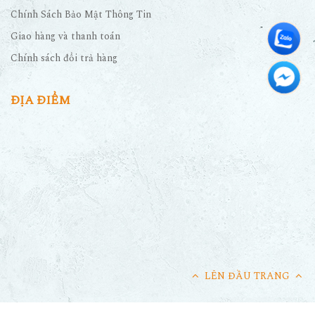
Chính Sách Bảo Mật Thông Tin
Giao hàng và thanh toán
Chính sách đổi trả hàng
ĐỊA ĐIỂM
LÊN ĐẦU TRANG