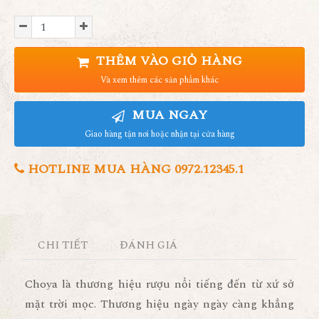
THÊM VÀO GIỎ HÀNG
Và xem thêm các sản phẩm khác
MUA NGAY
Giao hàng tận nơi hoặc nhận tại cửa hàng
HOTLINE MUA HÀNG 0972.12345.1
CHI TIẾT
ĐÁNH GIÁ
Choya là thương hiệu rượu nổi tiếng đến từ xứ sở
mặt trời mọc. Thương hiệu ngày ngày càng khẳng