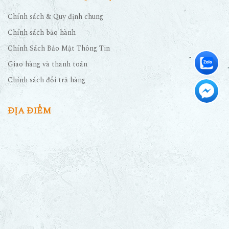
Chính sách & Quy định chung
Chính sách bảo hành
Chính Sách Bảo Mật Thông Tin
Giao hàng và thanh toán
Chính sách đổi trả hàng
ĐỊA ĐIỂM