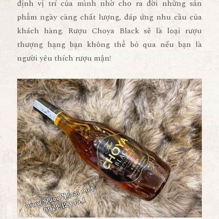
định vị trí của mình nhờ cho ra đời những sản
phẩm ngày càng chất lượng, đáp ứng nhu cầu của
khách hàng. Rượu Choya Black sẽ là loại rượu
thượng hạng bạn không thể bỏ qua nếu bạn là
người yêu thích rượu mận!