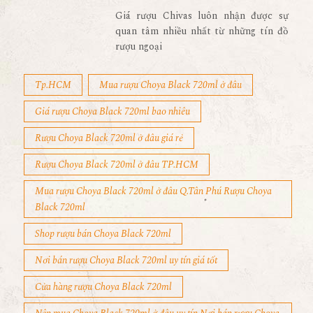
Giá rượu Chivas luôn nhận được sự
quan tâm nhiều nhất từ những tín đồ
rượu ngoại
Tp.HCM
Mua rượu Choya Black 720ml ở đâu
Giá rượu Choya Black 720ml bao nhiêu
Rượu Choya Black 720ml ở đâu giá rẻ
Rượu Choya Black 720ml ở đâu TP.HCM
Mua rượu Choya Black 720ml ở đâu Q.Tân Phú Rượu Choya
Black 720ml
Shop rượu bán Choya Black 720ml
Nơi bán rượu Choya Black 720ml uy tín giá tốt
Cửa hàng rượu Choya Black 720ml