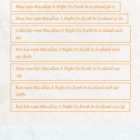
Mua rượu Macallan A Night On Earth In Scotland giá rẻ
Shop bán rượu Macallan A Night On Earth In Scotland uy tín
ở đâu bán rượu Macallan A Night On Earth In Scotland xách
tay
Nơi bán rượu Macallan A Night On Earth In Scotland xách
tay chính
Shop rượu bán Macallan A Night On Earth In Scotland cao
cấp
Bán rượu Macallan A Night On Earth In Scotland xách tay
100%
Nơi bán rượu Macallan A Night On Earth In Scotland cao cấp