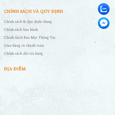
CHÍNH SÁCH VÀ QUY ĐỊNH
Chính sách & Quy định chung
Chính sách bảo hành
Chính Sách Bảo Mật Thông Tin
Giao hàng và thanh toán
Chính sách đổi trả hàng
ĐỊA ĐIỂM