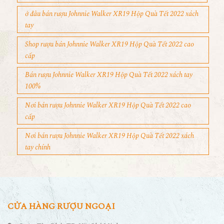
ở đâu bán rượu Johnnie Walker XR19 Hộp Quà Tết 2022 xách
tay
Shop rượu bán Johnnie Walker XR19 Hộp Quà Tết 2022 cao
cấp
Bán rượu Johnnie Walker XR19 Hộp Quà Tết 2022 xách tay
100%
Nơi bán rượu Johnnie Walker XR19 Hộp Quà Tết 2022 cao
cấp
Nơi bán rượu Johnnie Walker XR19 Hộp Quà Tết 2022 xách
tay chính
CỬA HÀNG RƯỢU NGOẠI