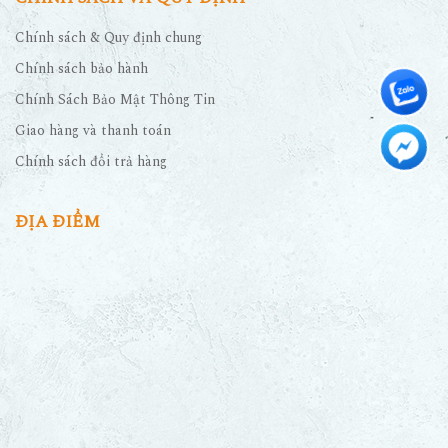
Chính sách & Quy định chung
Chính sách bảo hành
Chính Sách Bảo Mật Thông Tin
Giao hàng và thanh toán
Chính sách đổi trả hàng
ĐỊA ĐIỂM