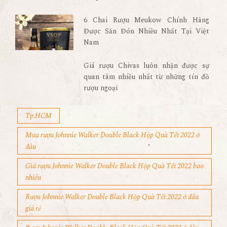
6 Chai Rượu Meukow Chính Hãng
Được Săn Đón Nhiều Nhất Tại Việt
Nam
Giá rượu Chivas luôn nhận được sự
quan tâm nhiều nhất từ những tín đồ
rượu ngoại
Tp.HCM
Mua rượu Johnnie Walker Double Black Hộp Quà Tết 2022 ở
đâu
Giá rượu Johnnie Walker Double Black Hộp Quà Tết 2022 bao
nhiêu
Rượu Johnnie Walker Double Black Hộp Quà Tết 2022 ở đâu
giá rẻ