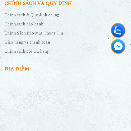
CHÍNH SÁCH VÀ QUY ĐỊNH
Chính sách & Quy định chung
Chính sách bảo hành
Chính Sách Bảo Mật Thông Tin
Giao hàng và thanh toán
Chính sách đổi trả hàng
ĐỊA ĐIỂM