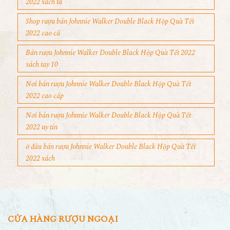
2022 xách ta
Shop rượu bán Johnnie Walker Double Black Hộp Quà Tết
2022 cao cấ
Bán rượu Johnnie Walker Double Black Hộp Quà Tết 2022
xách tay 10
Nơi bán rượu Johnnie Walker Double Black Hộp Quà Tết
2022 cao cấp
Nơi bán rượu Johnnie Walker Double Black Hộp Quà Tết
2022 uy tín
ở đâu bán rượu Johnnie Walker Double Black Hộp Quà Tết
2022 xách
CỬA HÀNG RƯỢU NGOẠI