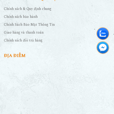
Chính sách & Quy định chung
Chính sách bảo hành
Chính Sách Bảo Mật Thông Tin
Giao hàng và thanh toán
Chính sách đổi trả hàng
ĐỊA ĐIỂM