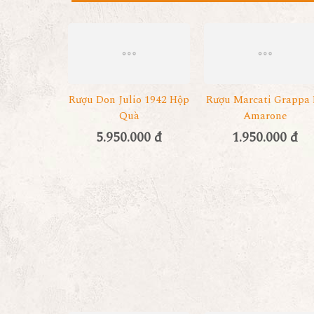
Rượu Don Julio 1942 Hộp
Rượu Marcati Grappa 
Quà
Amarone
5.950.000 đ
1.950.000 đ