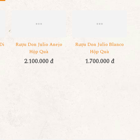
Di
Rượu Don Julio Anejo
Rượu Don Julio Blanco
Hộp Quà
Hộp Quà
2.100.000 đ
1.700.000 đ