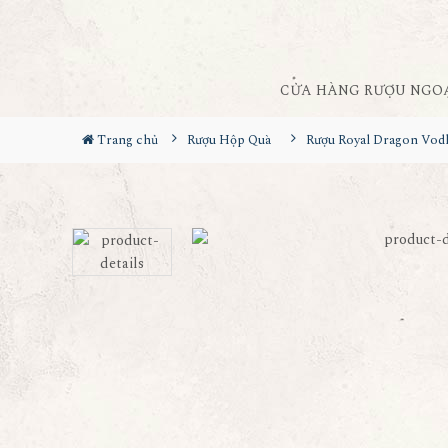
CỬA HÀNG RƯỢU NGO
Trang chủ
Rượu Hộp Quà