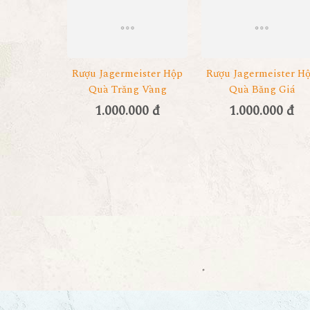
Rượu Jagermeister Hộp
Rượu Jagermeister H
Quà Trăng Vàng
Quà Băng Giá
1.000.000 đ
1.000.000 đ