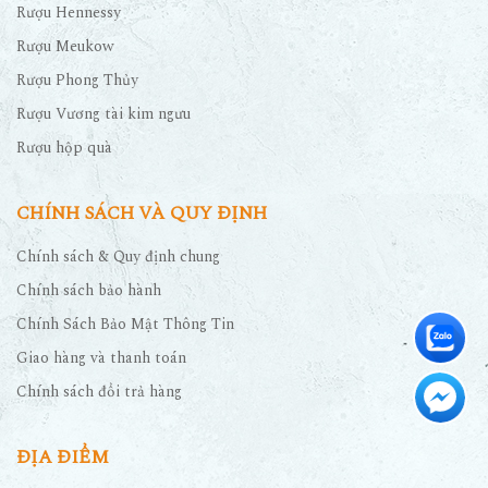
Rượu Hennessy
Rượu Meukow
Rượu Phong Thủy
Rượu Vương tài kim ngưu
Rượu hộp quà
CHÍNH SÁCH VÀ QUY ĐỊNH
Chính sách & Quy định chung
Chính sách bảo hành
Chính Sách Bảo Mật Thông Tin
Giao hàng và thanh toán
Chính sách đổi trả hàng
ĐỊA ĐIỂM