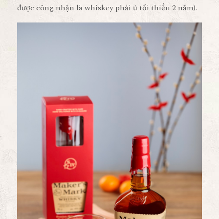
được công nhận là whiskey phải ủ tối thiểu 2 năm).