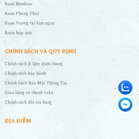
Rượu Meukow
Rượu Phong Thủy
Rượu Vương tài kim ngưu
Rượu hộp quà
CHÍNH SÁCH VÀ QUY ĐỊNH
Chính sách & Quy định chung
Chính sách bảo hành
Chính Sách Bảo Mật Thông Tin
Giao hàng và thanh toán
Chính sách đổi trả hàng
ĐỊA ĐIỂM