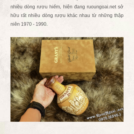
nhiều dòng rượu hiếm, hiện đang ruoungoai.net sở
hữu rất nhiều dòng rượu khác nhau từ những thập
niên 1970 - 1990.