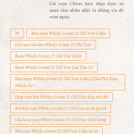
Giá rượu Chivas luôn nhận được sự
quan tâm nhiều nhất từ những tín đồ
rượu ngoại
90
Mua rượu Whisky Grants 21 Old Year ở đâu
Giá rượu sưu tầm Whisky Grants 21 Old Year
Rượu Whisky Grants 21 Old Year Hiếm
Rượu Whisky Grants 21 Old Year Sưu Tầm Cổ
Mua rượu Whisky Grants 21 Old Year ở đâu Q.Tân Phú Rượu
Whisky Gr
Shop rượu bán Whisky Grants 21 Old Year thập niên 80
Nơi bán rượu Whisky Grants 21 Old Year uy tín giá tốt
Cửa hàng rượu Whisky Grants 21 Old Year Chất lượng
Nên mua Whisky Grants 21 Old Year ở đâu uy tín