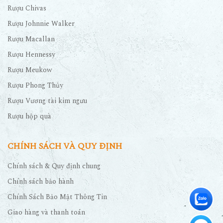
Rượu Chivas
Rượu Johnnie Walker
Rượu Macallan
Rượu Hennessy
Rượu Meukow
Rượu Phong Thủy
Rượu Vương tài kim ngưu
Rượu hộp quà
CHÍNH SÁCH VÀ QUY ĐỊNH
Chính sách & Quy định chung
Chính sách bảo hành
Chính Sách Bảo Mật Thông Tin
Giao hàng và thanh toán