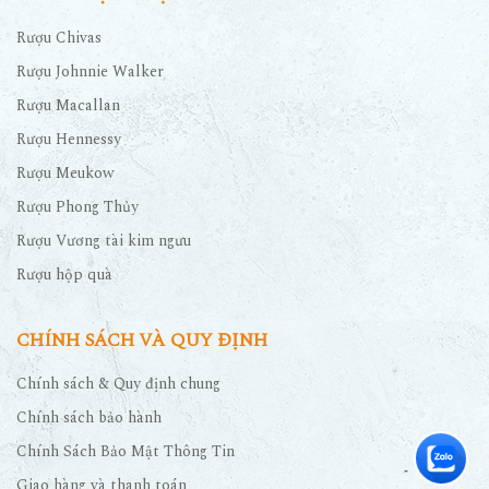
Rượu Chivas
Rượu Johnnie Walker
Rượu Macallan
Rượu Hennessy
Rượu Meukow
Rượu Phong Thủy
Rượu Vương tài kim ngưu
Rượu hộp quà
CHÍNH SÁCH VÀ QUY ĐỊNH
Chính sách & Quy định chung
Chính sách bảo hành
Chính Sách Bảo Mật Thông Tin