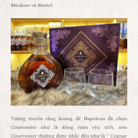
Meukow và Martel.
Tương truyền rằng hoàng đế Napoleon đã chọn
Courvoisier như là dòng rượu yêu tích, nên
Courvoisier thường được nhắc đến như là " Cognac