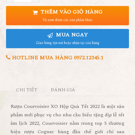
THÊM VÀO GIỎ HÀNG
Và xem thêm các sản phẩm khác
MUA NGAY
Giao hàng tận nơi hoặc nhận tại cửa hàng
HOTLINE MUA HÀNG 0972.12345.1
CHI TIẾT
ĐÁNH GIÁ
Rượu Courvoisier XO Hộp Quà Tết 2022 là một sản
phẩm mới phục vụ cho nhu cầu biếu tặng dịp lễ tết
âm lịch 2022, Courvoisier nằm trong top 5 thương
hiệu rượu Cognac hàng đầu thế giới chỉ sau