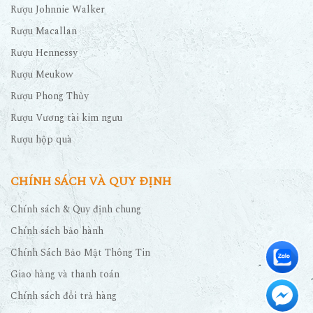
Rượu Johnnie Walker
Rượu Macallan
Rượu Hennessy
Rượu Meukow
Rượu Phong Thủy
Rượu Vương tài kim ngưu
Rượu hộp quà
CHÍNH SÁCH VÀ QUY ĐỊNH
Chính sách & Quy định chung
Chính sách bảo hành
Chính Sách Bảo Mật Thông Tin
Giao hàng và thanh toán
Chính sách đổi trả hàng