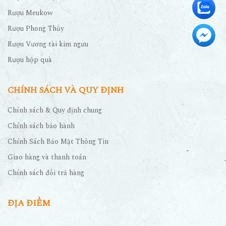
Rượu Meukow
Rượu Phong Thủy
Rượu Vương tài kim ngưu
Rượu hộp quà
CHÍNH SÁCH VÀ QUY ĐỊNH
Chính sách & Quy định chung
Chính sách bảo hành
Chính Sách Bảo Mật Thông Tin
Giao hàng và thanh toán
Chính sách đổi trả hàng
ĐỊA ĐIỂM