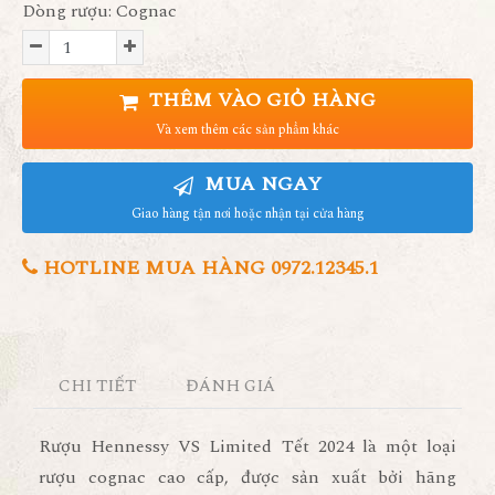
Dòng rượu: Cognac
THÊM VÀO GIỎ HÀNG
Và xem thêm các sản phẩm khác
MUA NGAY
Giao hàng tận nơi hoặc nhận tại cửa hàng
HOTLINE MUA HÀNG 0972.12345.1
CHI TIẾT
ĐÁNH GIÁ
Rượu Hennessy VS Limited Tết 2024 là một loại
rượu cognac cao cấp, được sản xuất bởi hãng