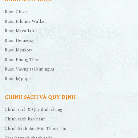
Rượu Chivas
Rượu Johnnie Walker
Rượu Macallan
Rượu Hennessy
Rượu Meukow
Rượu Phong Thủy
Rượu Vương tài kim ngưu
Rượu hộp quà
CHÍNH SÁCH VÀ QUY ĐỊNH
Chính sách & Quy định chung
Chính sách bảo hành
Chính Sách Bảo Mật Thông Tin