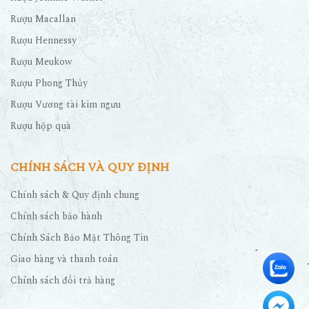
Rượu Macallan
Rượu Hennessy
Rượu Meukow
Rượu Phong Thủy
Rượu Vương tài kim ngưu
Rượu hộp quà
CHÍNH SÁCH VÀ QUY ĐỊNH
Chính sách & Quy định chung
Chính sách bảo hành
Chính Sách Bảo Mật Thông Tin
Giao hàng và thanh toán
Chính sách đổi trả hàng