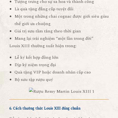
Tượng trưng cho
sự xa hoa và thành công
Là quà tặng đẳng cấp tuyệt đối
Một trong những chai cognac được giới siêu giàu
thế giới ưa chuộng
Giá trị sưu tầm tăng theo thời gian
Mang lại trải nghiệm “một lần trong đời”
Louis XIII thường xuất hiện trong:
Lễ ký kết hợp đồng lớn
Dịp kỷ niệm trọng đại
Quà tặng VIP hoặc doanh nhân cấp cao
Bộ sưu tập rượu quý
6. Cách thưởng thức Louis XIII đúng chuẩn