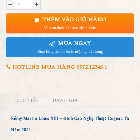
THÊM VÀO GIỎ HÀNG
Và xem thêm các sản phẩm khác
MUA NGAY
Giao hàng tận nơi hoặc nhận tại cửa hàng
HOTLINE MUA HÀNG 0972.12345.1
CHI TIẾT
ĐÁNH GIÁ
Rémy Martin Louis XIII – Đỉnh Cao Nghệ Thuật Cognac Từ
Năm 1874