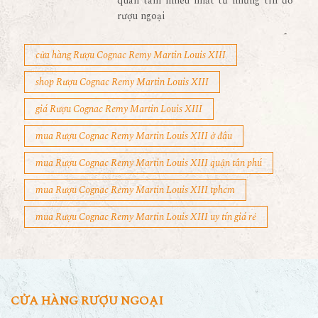
quan tâm nhiều nhất từ những tín đồ
rượu ngoại
cửa hàng Rượu Cognac Remy Martin Louis XIII
shop Rượu Cognac Remy Martin Louis XIII
giá Rượu Cognac Remy Martin Louis XIII
mua Rượu Cognac Remy Martin Louis XIII ở đâu
mua Rượu Cognac Remy Martin Louis XIII quận tân phú
mua Rượu Cognac Remy Martin Louis XIII tphcm
mua Rượu Cognac Remy Martin Louis XIII uy tín giá rẻ
CỬA HÀNG RƯỢU NGOẠI