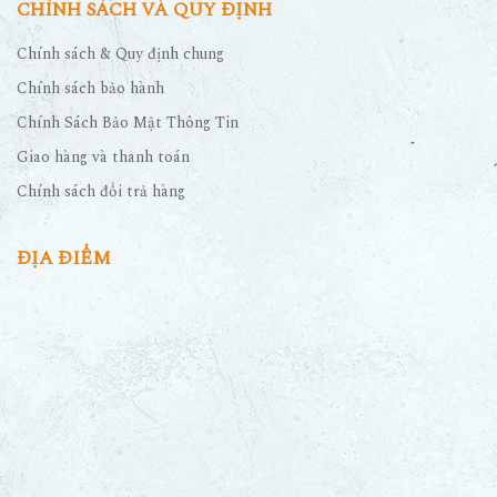
CHÍNH SÁCH VÀ QUY ĐỊNH
Chính sách & Quy định chung
Chính sách bảo hành
Chính Sách Bảo Mật Thông Tin
Giao hàng và thanh toán
Chính sách đổi trả hàng
ĐỊA ĐIỂM