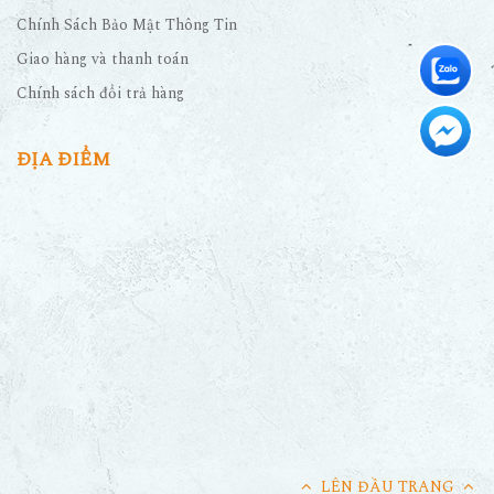
Chính Sách Bảo Mật Thông Tin
Giao hàng và thanh toán
Chính sách đổi trả hàng
ĐỊA ĐIỂM
LÊN ĐẦU TRANG