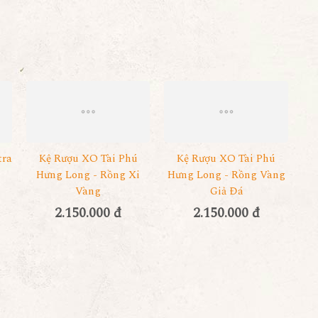
tra
Kệ Rượu XO Tài Phú
Kệ Rượu XO Tài Phú
Hưng Long - Rồng Xi
Hưng Long - Rồng Vàng
Vàng
Giả Đá
2.150.000 đ
2.150.000 đ