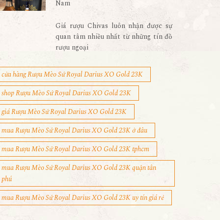
Nam
Giá rượu Chivas luôn nhận được sự
quan tâm nhiều nhất từ những tín đồ
rượu ngoại
cửa hàng Rượu Mèo Sứ Royal Darius XO Gold 23K
shop Rượu Mèo Sứ Royal Darius XO Gold 23K
giá Rượu Mèo Sứ Royal Darius XO Gold 23K
mua Rượu Mèo Sứ Royal Darius XO Gold 23K ở đâu
mua Rượu Mèo Sứ Royal Darius XO Gold 23K tphcm
mua Rượu Mèo Sứ Royal Darius XO Gold 23K quận tân
phú
mua Rượu Mèo Sứ Royal Darius XO Gold 23K uy tín giá rẻ