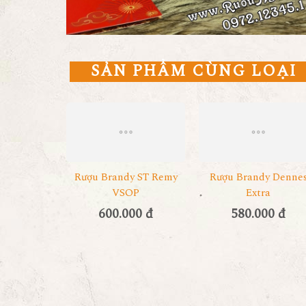
SẢN PHẨM CÙNG LOẠI
Rượu Brandy ST Remy
Rượu Brandy Denne
VSOP
Extra
600.000 đ
580.000 đ