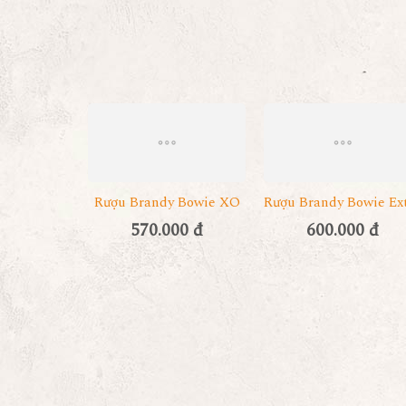
Rượu Brandy Bowie XO
Rượu Brandy Bowie Ex
570.000 đ
600.000 đ