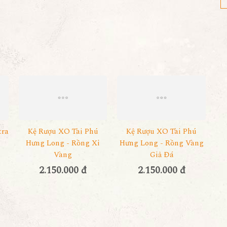
tra
Kệ Rượu XO Tài Phú
Kệ Rượu XO Tài Phú
Hưng Long - Rồng Xi
Hưng Long - Rồng Vàng
Vàng
Giả Đá
2.150.000 đ
2.150.000 đ