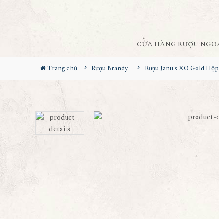
CỬA HÀNG RƯỢU NGO
Trang chủ
Rượu Brandy