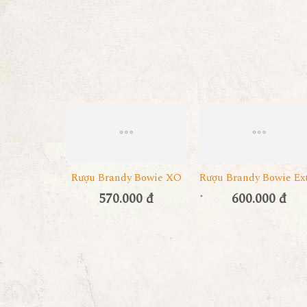
Rượu Brandy Bowie XO
Rượu Brandy Bowie Ex
570.000 đ
600.000 đ