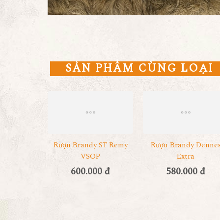
SẢN PHẨM CÙNG LOẠI
Rượu Brandy ST Remy
Rượu Brandy Denne
VSOP
Extra
600.000 đ
580.000 đ