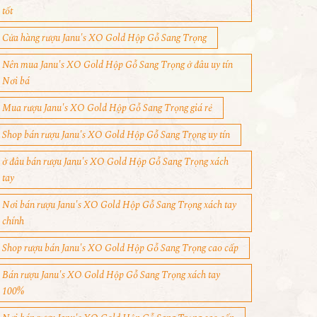
tốt
Cửa hàng rượu Janu's XO Gold Hộp Gỗ Sang Trọng
Nên mua Janu's XO Gold Hộp Gỗ Sang Trọng ở đâu uy tín
Nơi bá
Mua rượu Janu's XO Gold Hộp Gỗ Sang Trọng giá rẻ
Shop bán rượu Janu's XO Gold Hộp Gỗ Sang Trọng uy tín
ở đâu bán rượu Janu's XO Gold Hộp Gỗ Sang Trọng xách
tay
Nơi bán rượu Janu's XO Gold Hộp Gỗ Sang Trọng xách tay
chính
Shop rượu bán Janu's XO Gold Hộp Gỗ Sang Trọng cao cấp
Bán rượu Janu's XO Gold Hộp Gỗ Sang Trọng xách tay
100%