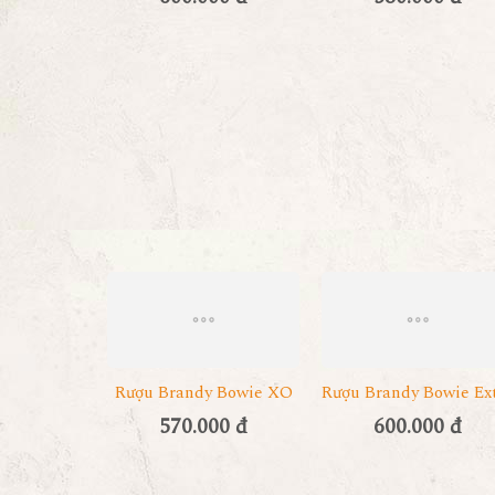
Rượu Brandy Bowie XO
Rượu Brandy Bowie Ex
570.000 đ
600.000 đ