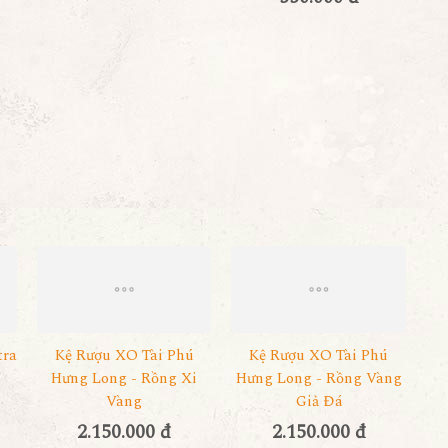
tra
Kệ Rượu XO Tài Phú
Kệ Rượu XO Tài Phú
Hưng Long - Rồng Xi
Hưng Long - Rồng Vàng
Vàng
Giả Đá
2.150.000 đ
2.150.000 đ