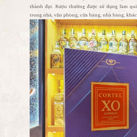
thành đạt. Rượu thường được sử dụng làm quà 
trong nhà, văn phòng, cửa hàng, nhà hàng, khách 