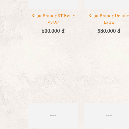
Rượu Brandy ST Remy
Rượu Brandy Denne
VSOP
Extra
600.000 đ
580.000 đ