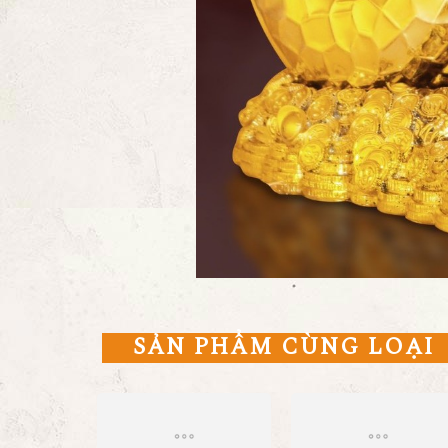
SẢN PHẨM CÙNG LOẠI