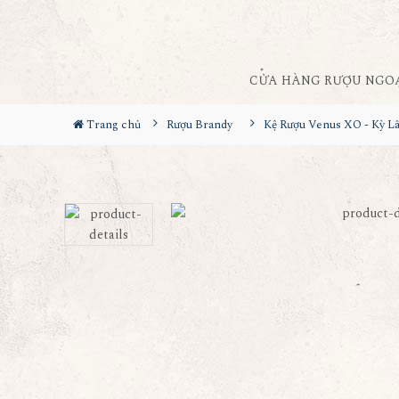
CỬA HÀNG RƯỢU NGO
Trang chủ
Rượu Brandy