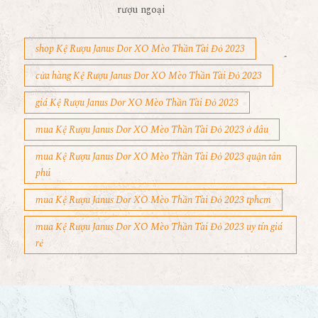
rượu ngoại
shop Kệ Rượu Janus Dor XO Mèo Thần Tài Đỏ 2023
cửa hàng Kệ Rượu Janus Dor XO Mèo Thần Tài Đỏ 2023
giá Kệ Rượu Janus Dor XO Mèo Thần Tài Đỏ 2023
mua Kệ Rượu Janus Dor XO Mèo Thần Tài Đỏ 2023 ở đâu
mua Kệ Rượu Janus Dor XO Mèo Thần Tài Đỏ 2023 quận tân
phú
mua Kệ Rượu Janus Dor XO Mèo Thần Tài Đỏ 2023 tphcm
mua Kệ Rượu Janus Dor XO Mèo Thần Tài Đỏ 2023 uy tín giá
rẻ