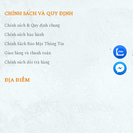
CHÍNH SÁCH VÀ QUY ĐỊNH
Chính sách & Quy định chung
Chính sách bảo hành
Chính Sách Bảo Mật Thông Tin
Giao hàng và thanh toán
Chính sách đổi trả hàng
ĐỊA ĐIỂM