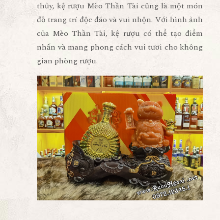
thủy, kệ rượu Mèo Thần Tài cũng là một món
đồ trang trí độc đáo và vui nhộn. Với hình ảnh
của Mèo Thần Tài, kệ rượu có thể tạo điểm
nhấn và mang phong cách vui tươi cho không
gian phòng rượu.