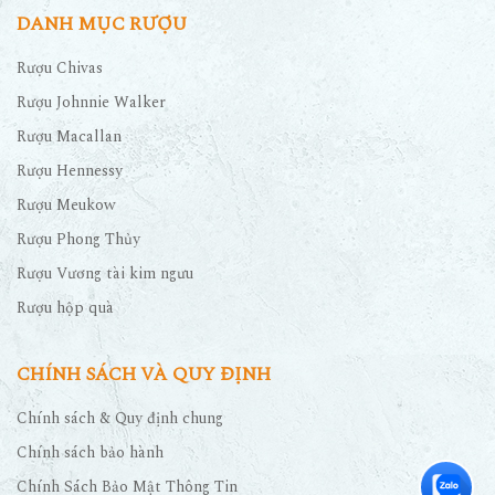
DANH MỤC RƯỢU
Rượu Chivas
Rượu Johnnie Walker
Rượu Macallan
Rượu Hennessy
Rượu Meukow
Rượu Phong Thủy
Rượu Vương tài kim ngưu
Rượu hộp quà
CHÍNH SÁCH VÀ QUY ĐỊNH
Chính sách & Quy định chung
Chính sách bảo hành
Chính Sách Bảo Mật Thông Tin