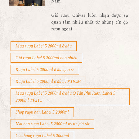
Nam
Giá rượu Chivas luôn nhận được sự
quan tâm nhiều nhất từ những tín đồ
rượu ngoại
Mua rượu Label 5 2000ml ở đâu
Giá rượu Label 5 2000ml bao nhiêu
Rượu Label 5 2000ml ở đâu giá rẻ
Rượu Label 5 2000ml ở đâu TP.HCM
Mua rượu Label 5 2000ml ở đâu Q.Tân Phú Rượu Label 5
2000ml TP.HC
Shop rượu bán Label 5 2000ml
Nơi bán rượu Label 5 2000ml uy tín giá tốt
Cửa hàng rượu Label 5 2000ml