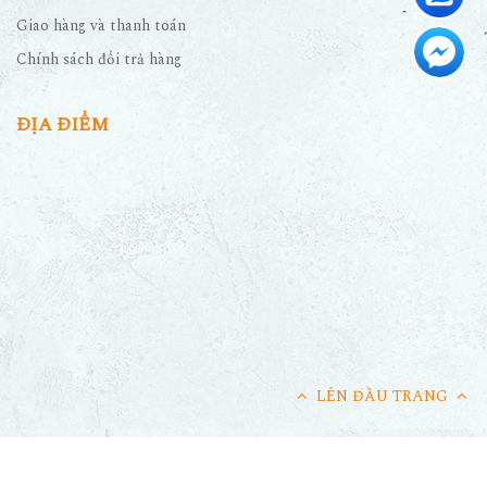
Giao hàng và thanh toán
Chính sách đổi trả hàng
ĐỊA ĐIỂM
LÊN ĐẦU TRANG