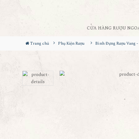
CỬA HÀNG RƯỢU NGO
Trang chủ
Phụ Kiện Rượu