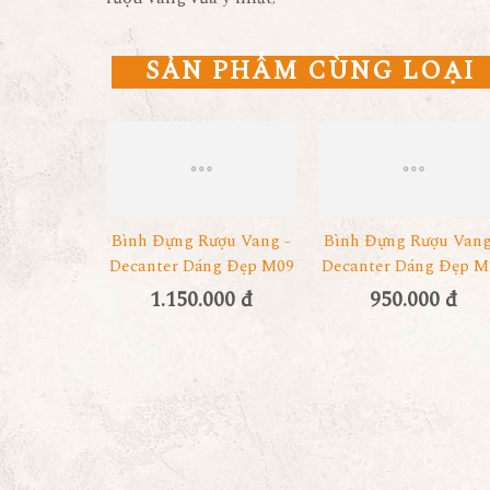
SẢN PHẨM CÙNG LOẠI
Bình Đựng Rượu Vang -
Bình Đựng Rượu Vang
Decanter Dáng Đẹp M09
Decanter Dáng Đẹp M
1.150.000 đ
950.000 đ