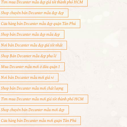
Tìm mua Decanter mẫu đẹp giá tốt thành phố HCM
Shop chuyên bán Decanter mẫu đẹp đẹp
Cửa hàng bán Decanter mẫu đẹp quận Tân Phú
Shop bán Decanter mẫu đẹp mẫu đẹp
Nơi bán Decanter mẫu đẹp giá tốt nhất
Shop Bán Decanter mẫu đẹp pha lê
Mua Decanter mẫu mới ở đâu quận 1
Nơi bán Decanter mẫu mới giá rẻ
Shop bán Decanter mẫu mới chất lượng
Tìm mua Decanter mẫu mới giá tốt thành phố HCM
Shop chuyên bán Decanter mẫu mới đẹp
Cửa hàng bán Decanter mẫu mới quận Tân Phú