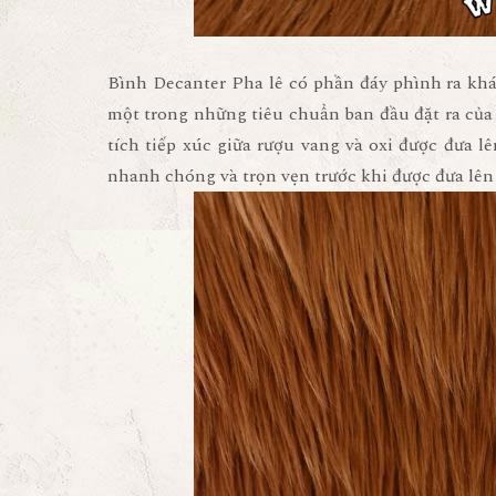
Bình Decanter Pha lê có phần đáy phình ra khá
một trong những tiêu chuẩn ban đầu đặt ra của 
tích tiếp xúc giữa rượu vang và oxi được đưa 
nhanh chóng và trọn vẹn trước khi được đưa lên