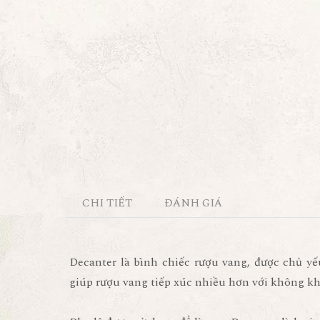
CHI TIẾT
ĐÁNH GIÁ
Decanter là bình chiếc rượu vang, được chủ yế
giúp rượu vang tiếp xúc nhiều hơn với không kh