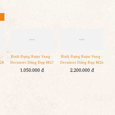
 -
Bình Đựng Rượu Vang -
Bình Đựng Rượu Vang -
28
Decanter Dáng Đẹp M27
Decanter Dáng Đẹp M26
1.050.000 đ
2.200.000 đ