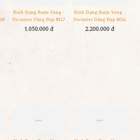
 -
Bình Đựng Rượu Vang -
Bình Đựng Rượu Vang -
28
Decanter Dáng Đẹp M27
Decanter Dáng Đẹp M26
1.050.000 đ
2.200.000 đ