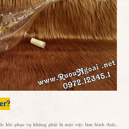
er?
ớc khi phục vụ không phải là một việc làm hình thức,