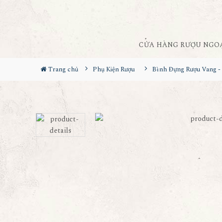
CỬA HÀNG RƯỢU NGO
Trang chủ
Phụ Kiện Rượu