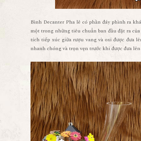
Bình Decanter Pha lê có phần đáy phình ra khá
một trong những tiêu chuẩn ban đầu đặt ra của 
tích tiếp xúc giữa rượu vang và oxi được đưa 
nhanh chóng và trọn vẹn trước khi được đưa lên