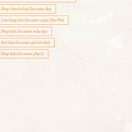
Shop chuyên bán Decanter đẹp
Cửa hàng bán Decanter quận Tân Phú
Shop bán Decanter mẫu đẹp
Nơi bán Decanter giá tốt nhất
Shop Bán Decanter pha lê