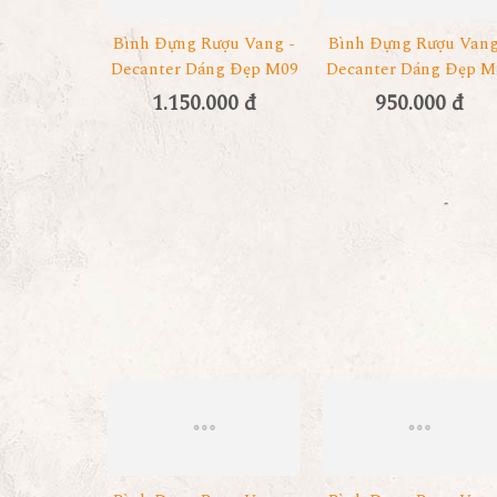
Bình Đựng Rượu Vang -
Bình Đựng Rượu Vang
Decanter Dáng Đẹp M09
Decanter Dáng Đẹp M
1.150.000 đ
950.000 đ