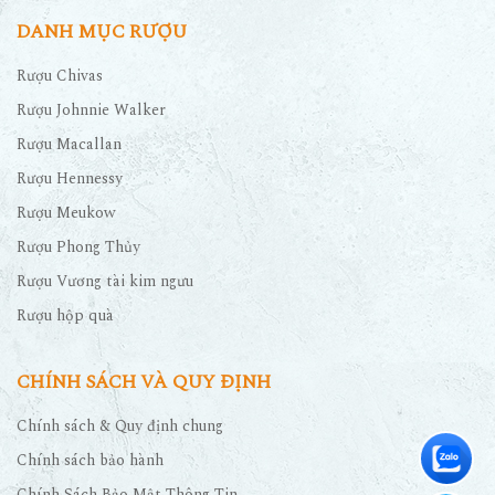
DANH MỤC RƯỢU
Rượu Chivas
Rượu Johnnie Walker
Rượu Macallan
Rượu Hennessy
Rượu Meukow
Rượu Phong Thủy
Rượu Vương tài kim ngưu
Rượu hộp quà
CHÍNH SÁCH VÀ QUY ĐỊNH
Chính sách & Quy định chung
Chính sách bảo hành