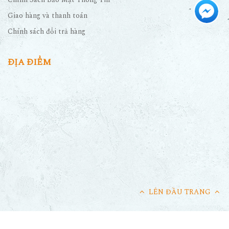
Chính Sách Bảo Mật Thông Tin
Giao hàng và thanh toán
Chính sách đổi trả hàng
ĐỊA ĐIỂM
LÊN ĐẦU TRANG