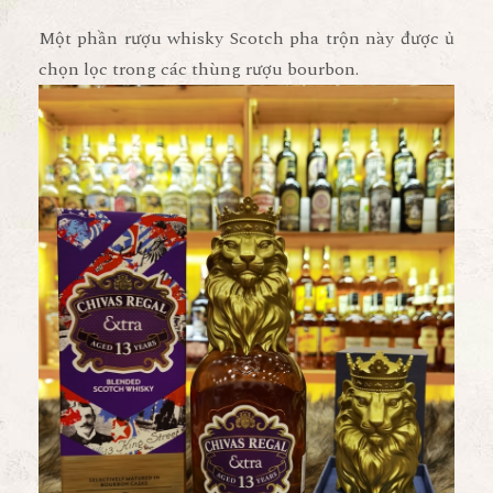
Một phần rượu whisky Scotch pha trộn này được ủ
chọn lọc trong các thùng rượu bourbon.