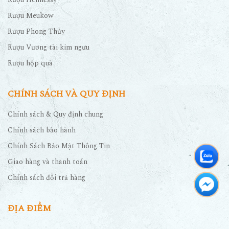
Rượu Meukow
Rượu Phong Thủy
Rượu Vương tài kim ngưu
Rượu hộp quà
CHÍNH SÁCH VÀ QUY ĐỊNH
Chính sách & Quy định chung
Chính sách bảo hành
Chính Sách Bảo Mật Thông Tin
Giao hàng và thanh toán
Chính sách đổi trả hàng
ĐỊA ĐIỂM