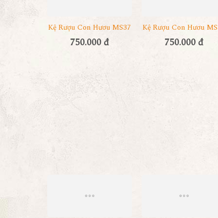
Kệ Rượu Con Hươu MS37
Kệ Rượu Con Hươu MS
750.000 đ
750.000 đ