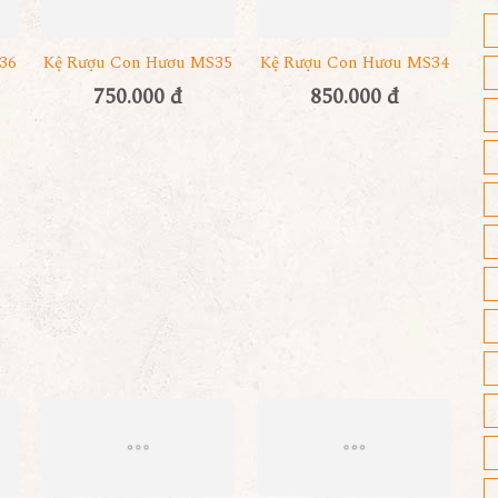
36
Kệ Rượu Con Hươu MS35
Kệ Rượu Con Hươu MS34
750.000 đ
850.000 đ