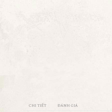
CHI TIẾT
ĐÁNH GIÁ