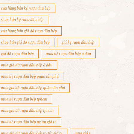
cửa hàng bán kệ rượu đầu bếp
shop bán kệ rượu đầu bếp
cửa hàng bán giá đỡ rượu đầu bếp
shop bán giá đỡ rượu đầu bếp
giá kệ rượu đầu bếp
giá đỡ rượu đầu bếp
mua kệ rượu đầu bếp ở đâu
mua giá đỡ rượu đầu bếp ở đâu
mua kệ rượu đầu bếp quận tân phú
mua giá đỡ rượu đầu bếp quận tân phú
mua kệ rượu đầu bếp tphcm
mua giá đỡ rượu đầu bếp tphcm
mua kệ rượu đầu bếp uy tín giá rẻ