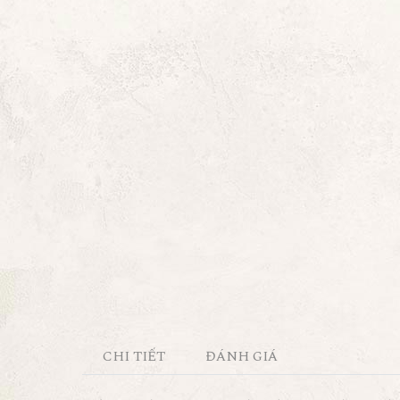
CHI TIẾT
ĐÁNH GIÁ