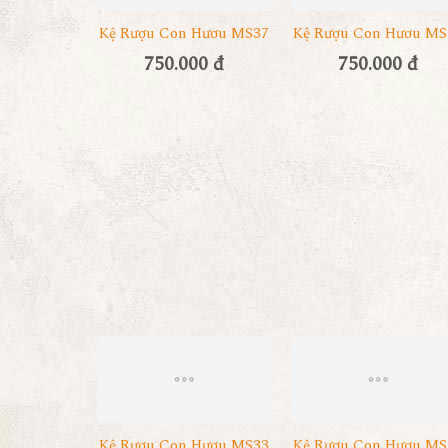
Kệ Rượu Con Hươu MS37
Kệ Rượu Con Hươu MS
750.000 đ
750.000 đ
Kệ Rượu Con Hươu MS33
Kệ Rượu Con Hươu MS