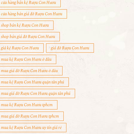
cửa hàng bán kệ Rượu Con Hươu
cửa hàng bán giá đỡ Rượu Con Hươu
shop bán kệ Rượu Con Hươu
shop bán giá đỡ Rượu Con Hươu
giá kệ Rượu Con Hươu
giá đỡ Rượu Con Hươu
mua kệ Rượu Con Hươu ở đâu
mua giá đỡ Rượu Con Hươu ở đâu
mua kệ Rượu Con Hươu quận tân phú
mua giá đỡ Rượu Con Hươu quận tân phú
mua kệ Rượu Con Hươu tphcm
mua giá đỡ Rượu Con Hươu tphcm
mua kệ Rượu Con Hươu uy tín giá rẻ