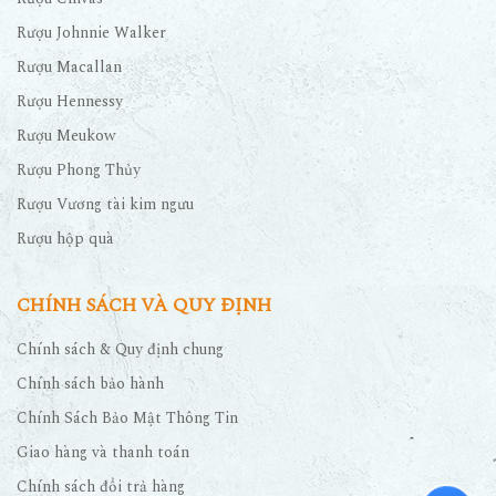
Rượu Johnnie Walker
Rượu Macallan
Rượu Hennessy
Rượu Meukow
Rượu Phong Thủy
Rượu Vương tài kim ngưu
Rượu hộp quà
CHÍNH SÁCH VÀ QUY ĐỊNH
Chính sách & Quy định chung
Chính sách bảo hành
Chính Sách Bảo Mật Thông Tin
Giao hàng và thanh toán
Chính sách đổi trả hàng